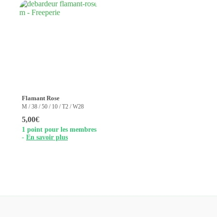
Flamant Rose
M / 38 / 50 / 10 / T2 / W28
5,00
€
1 point pour les membres
-
En savoir plus