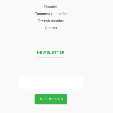
Horaires
Comment ça marche
Devenir membre
Contact
NEWSLETTER
INSCRIPTION