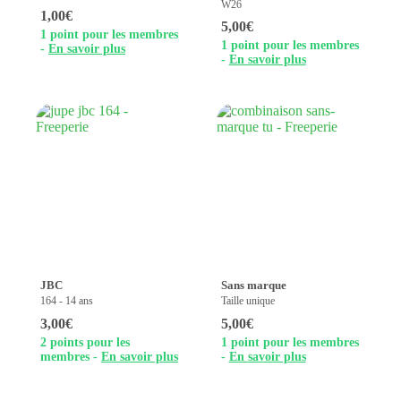
W26
1,00
€
5,00
€
1 point pour les membres
1 point pour les membres
-
En savoir plus
-
En savoir plus
JBC
Sans marque
164 - 14 ans
Taille unique
3,00
€
5,00
€
2 points pour les
1 point pour les membres
membres -
En savoir plus
-
En savoir plus